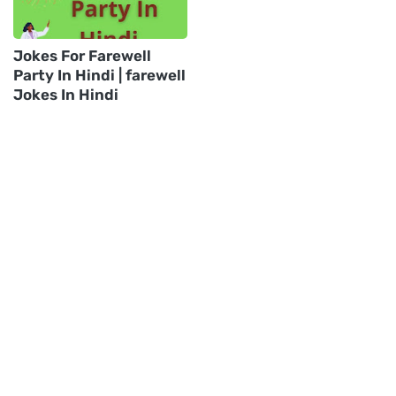
Jokes For Farewell
Party In Hindi | farewell
Jokes In Hindi