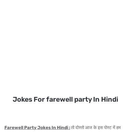
Jokes For farewell party In Hindi
Farewell Party Jokes In Hindi :
तो दोस्तो आज के इस पोस्ट में हम