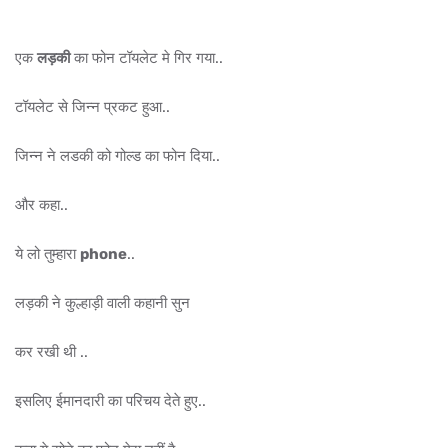
एक
लड़की
का फोन टॉयलेट मे गिर गया..
टॉयलेट से जिन्न प्रकट हुआ..
जिन्न ने लडकी को गोल्ड का फोन दिया..
और कहा..
ये लो तुम्हारा
phone
..
लड़की ने कुल्हाड़ी वाली कहानी सुन
कर रखी थी ..
इसलिए ईमानदारी का परिचय देते हुए..