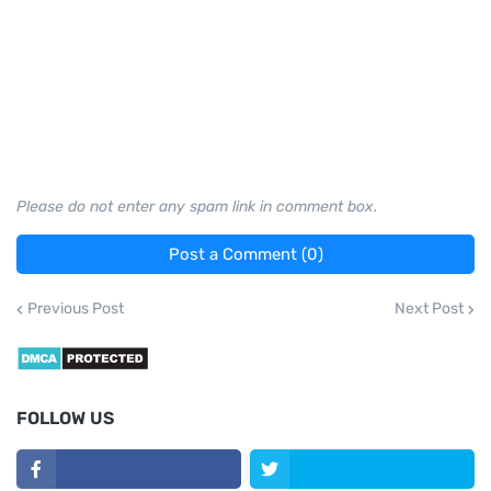
Please do not enter any spam link in comment box.
Post a Comment (0)
Previous Post
Next Post
FOLLOW US