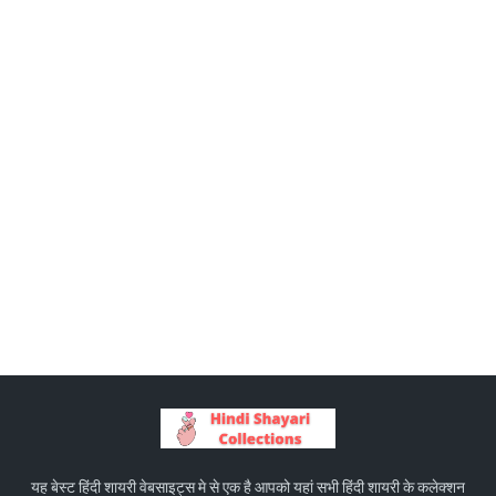
यह बेस्ट हिंदी शायरी वेबसाइट्स मे से एक है आपको यहां सभी हिंदी शायरी के कलेक्शन