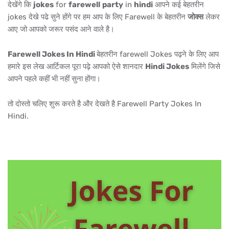
देखेंगे कि
jokes
for
farewell
party
in
hindi
आपने कई बेहतरीन
jokes देखे पढे सुने होंगे पर हम आप के लिए Farewell के बेहतरीन
जोक्स
लेकर
आए जो आपको जरूर पसंद आने वाले है।
Farewell Jokes In Hindi
बेहतरीन farewell Jokes पढ़ने के लिए आप
हमारे इस लेख आर्टिकल पूरा पढ़े आपको ऐसे शानदार
Hindi Jokes
मिलेंगे जिसे
आपने पहले कहीं भी नहीं सुना होंगा।
तो दोस्तो चलिए शुरू करते है और देखते है Farewell Party Jokes In
Hindi.