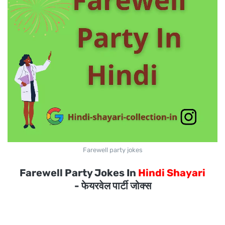
Farewell party jokes
Farewell Party Jokes In
Hindi Shayari
- फेयरवेल पार्टी जोक्स