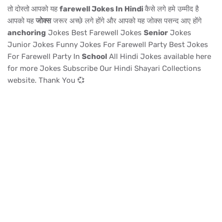
तो दोस्तो आपको यह
farewell Jokes In Hindi
कैसे लगे हमे उम्मीद है
आपको यह
जोक्स
जरूर अच्छे लगे होंगे और आपको यह जोक्स पसन्द आए होंगे
anchoring
Jokes Best Farewell Jokes
Senior
Jokes
Junior Jokes Funny Jokes For Farewell Party Best Jokes
For Farewell Party In
School
All Hindi Jokes available here
for more Jokes Subscribe Our Hindi Shayari Collections
website. Thank You 💞