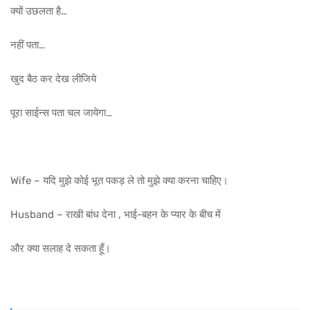
क्यों उछलता है…
नहीं पता…
खुद बैठ कर देख लीजिये
पूरा साईन्स पता चल जायेगा…
Wife – यदि मुझे कोई भूत पकड़ ले तो मुझे क्या करना चाहिए।
Husband – राखी बांध देना , भाई-बहन के प्यार के बीच में
और क्या सलाह दे सकता हूँ।