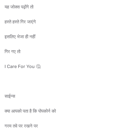
यह जोक्स पढ़ोंगे तो
हस्ते हस्ते गिर जाएंगे
इसलिए भेजा ही नहीं
गिर गए तो
I Care For You 🤔
साईन्स
क्या आपको पता है कि पोपकोर्न को
गरम तवे पर रखने पर