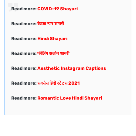
Read more:
COVID-19 Shayari
Read more:
बेवफा प्यार शायरी
Read more:
Hindi Shayari
Read more:
फीलिंग अलोन शायरी
Read more:
Aesthetic Instagram Captions
Read more:
सक्सेस हिंदी स्टेटस 2021
Read more:
Romantic Love Hindi Shayari