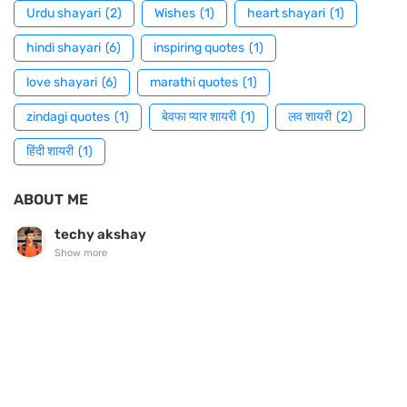
Urdu shayari
(2)
Wishes
(1)
heart shayari
(1)
hindi shayari
(6)
inspiring quotes
(1)
love shayari
(6)
marathi quotes
(1)
zindagi quotes
(1)
बेवफा प्यार शायरी
(1)
लव शायरी
(2)
हिंदी शायरी
(1)
ABOUT ME
techy akshay
Show more