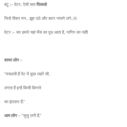
बंटू :- वेटर, ऐसी चाय
पिलाओ
जिसे पीकर मन.. झूम उठे और बदन नाचने लगे..!!!
वेटर :- सर हमारे यहां भैंस का दूध आता है, नागिन का नहीं!
शायर लोग
–
“मचलती हैं पेट में कुछ लहरें सी,
लगता हैं इन्हें किसी किनारे
का इंतज़ार हैं.”
आम लोग
– “सुसु लगी हैं.”