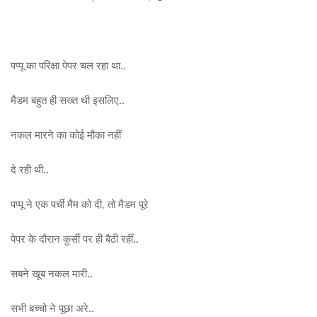
पप्पू का परिक्षा पेपर चल रहा था..
मैडम बहुत ही सख्त थी इसलिए..
नकल मारने का कोई मौका नहीं
दे रही थी..
पप्पू ने एक पर्ची मैम को दी, तो मैडम पूरे
पेपर के दौरान कुर्सी पर ही बैठी रहीं..
सबने खूब नकल मारी..
सभी बच्चो ने पूछा अरे..