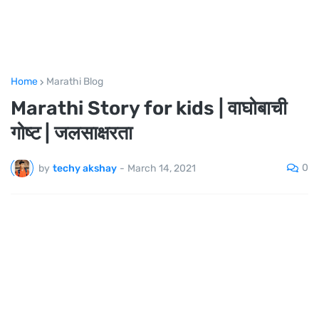
Home
Marathi Blog
Marathi Story for kids | वाघोबाची
गोष्ट | जलसाक्षरता
0
by
techy akshay
-
March 14, 2021