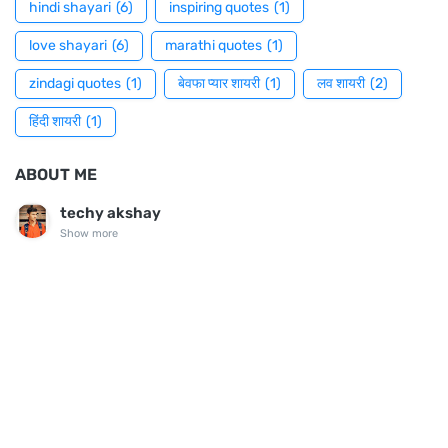
hindi shayari
(6)
inspiring quotes
(1)
love shayari
(6)
marathi quotes
(1)
zindagi quotes
(1)
बेवफा प्यार शायरी
(1)
लव शायरी
(2)
हिंदी शायरी
(1)
ABOUT ME
techy akshay
Show more