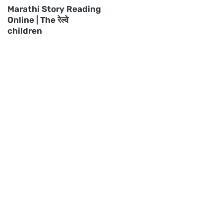
Marathi Story Reading
Online | The रेल्वे
children