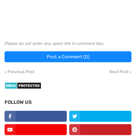
Please do not enter any spam link in comment box.
Post a Comment (0)
Previous Post
Next Post
FOLLOW US