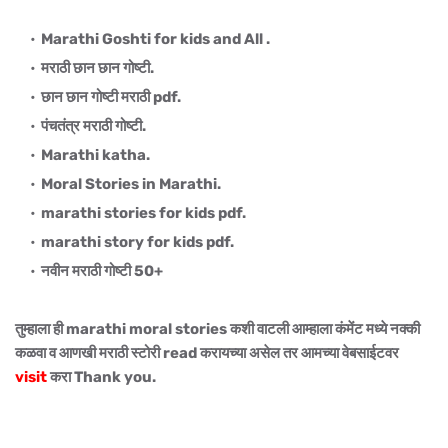
Marathi Goshti for kids and All .
मराठी छान छान गोष्टी.
छान छान गोष्टी मराठी pdf.
पंचतंत्र मराठी गोष्टी.
Marathi katha.
Moral Stories in Marathi.
marathi stories for kids pdf.
marathi story for kids pdf.
नवीन मराठी गोष्टी 50+
तुम्हाला ही marathi moral stories कशी वाटली आम्हाला कंमेंट मध्ये नक्की
कळवा व आणखी मराठी स्टोरी read करायच्या असेल तर आमच्या वेबसाईटवर
visit
करा Thank you.