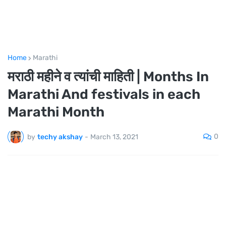
Home
Marathi
मराठी महीने व त्यांची माहिती | Months In
Marathi And festivals in each
Marathi Month
0
by
techy akshay
-
March 13, 2021