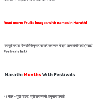
Read more: Fruits images with names in Marathi
त्यामुळे मराठा दिनदर्शिकेनुसार साजरे करण्यात येणा्या उत्सवांची यादी {मराठी
Festivals list}
Marathi
Months
With Festivals
१)
चैत्र - गुढी पाडवा, श्री राम नवमी, हनुमान जयंती