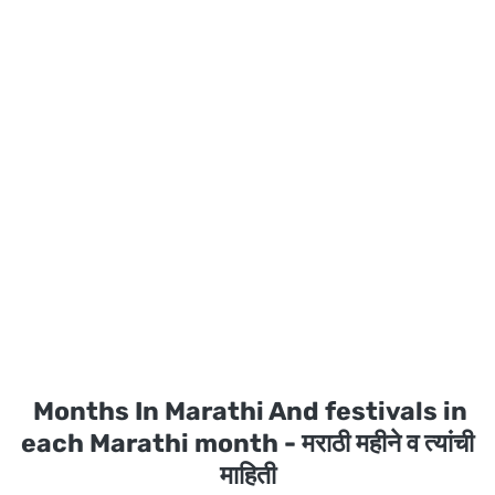
Months In Marathi And festivals in
each Marathi month - मराठी महीने व त्यांची
माहिती