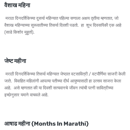
वैशाख महिना
मराठा दिनदर्शिकेच्या दुसर्या महिन्यात पहिल्या सणाला अक्षय तृतीया म्हणतात, जो
वैशाख महिन्याच्या सुरूवातीच्या तिसर्या दिवशी पडतो. हा शुभ दिवसांपैकी एक आहे
(साडे किशोर मुहूर्ता).
जेष्ट महीना
मराठी दिनदर्शिकेच्या तिसर्या महिन्यात जेष्ठात वटसावित्री / वटपौर्णिमा साजरी केली
जाते. विवाहित महिलांनी आपल्या पतीच्या दीर्घ आयुष्यासाठी हा उत्सव साजरा केला
आहे. असे म्हणतात की या दिवशी सत्यवानचे जीवन त्यांची पत्नी सावित्रीच्या
इच्छेनुसार यमाने वाचवले आहे.
आषाढ महीना {Months In Marathi}