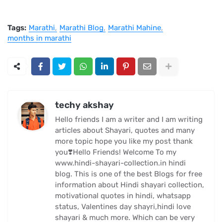
Tags:
Marathi
Marathi Blog
Marathi Mahine
months in marathi
techy akshay
Hello friends I am a writer and I am writing
articles about Shayari, quotes and many
more topic hope you like my post thank
you❣️Hello Friends! Welcome To my
www.hindi-shayari-collection.in hindi
blog. This is one of the best Blogs for free
information about Hindi shayari collection,
motivational quotes in hindi, whatsapp
status, Valentines day shayri,hindi love
shayari & much more. Which can be very