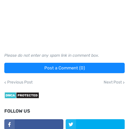
Please do not enter any spam link in comment box.
Post a Comment (0)
Previous Post
Next Post
FOLLOW US