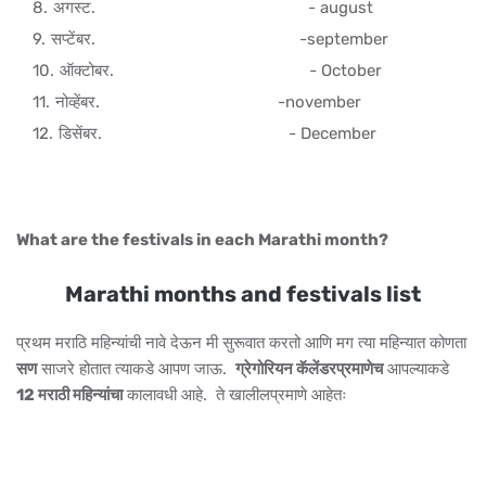
अगस्ट. - august
सप्टेंबर. -september
ऑक्टोबर. - October
नोव्हेंबर. -november
डिसेंबर. - December
What are the festivals in each Marathi month?
Marathi months and festivals list
प्रथम मराठि महिन्यांची नावे देऊन मी सुरूवात करतो आणि मग त्या महिन्यात कोणता
सण
साजरे होतात त्याकडे आपण जाऊ.
ग्रेगोरियन कॅलेंडरप्रमाणेच
आपल्याकडे
12 मराठी महिन्यांचा
कालावधी आहे. ते खालीलप्रमाणे आहेतः