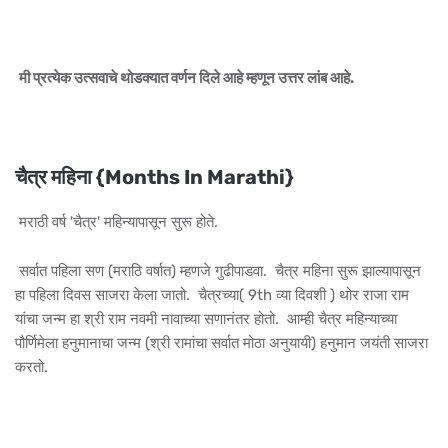
मी प्रत्येक उत्सवाचे थोडक्यात वर्णन दिले आहे म्हणून उत्तर लांब आहे.
चैत्र महिना {Months In Marathi}
मराठी वर्ष 'चैत्र' महिन्यापासून सुरू होते.
सर्वात पहिला सण (मराठि वर्षात) म्हणजे गुढीपाडवा. चैत्र महिना सुरू झाल्यापासून
हा पहिला दिवस साजरा केला जातो. चैत्रच्या( 9th व्या दिवशी ) थोर राजा राम
यांचा जन्म हा श्री राम नवमी नावाच्या सणानंतर होतो. आम्ही चैत्र महिन्याच्या
पौर्णिमेला हनुमानाचा जन्म (श्री रामांचा सर्वात मोठा अनुयायी) हनुमान जयंती साजरा
करतो.