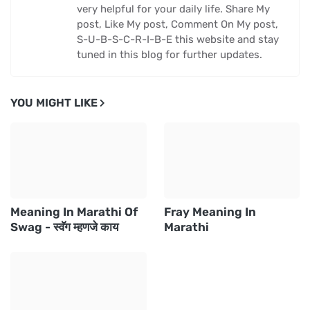
very helpful for your daily life. Share My
post, Like My post, Comment On My post,
S-U-B-S-C-R-I-B-E this website and stay
tuned in this blog for further updates.
YOU MIGHT LIKE
Meaning In Marathi Of
Fray Meaning In
Swag - स्वॅग म्हणजे काय
Marathi