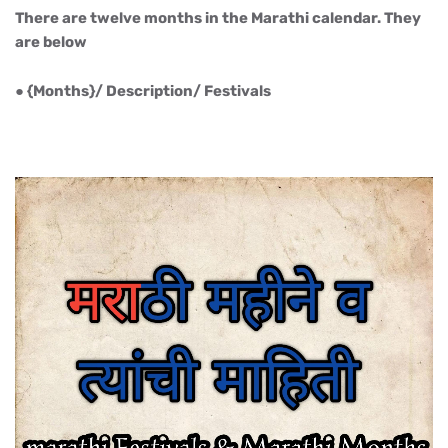
There are twelve months in the Marathi calendar. They
are below
● {Months}/ Description/ Festivals