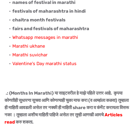
names of festival in marathi
festivals of maharashtra in hindi
chaitra month festivals
fairs and festivals of maharashtra
Whatsapp messages in marathi
Marathi ukhane
Marathi suvichar
Valentine's Day marathi status
.: {Months In Marathi} या साइटवरील हे माझे पहिले उत्तर आहे. कृपया
कोणतीही सुधारणा सुचवा आणि कोणत्याही चुका माफ करा (व आम्हांला कळवा) तुम्हाला
ही माहिती आवडली असेल तर नक्की ही माहिती share करा व कंमेंट करायला विसरू
नका । तुम्हाला अशीच माहिती पाहिजे असेल तर तुम्ही आणखी आमचे
Articles
read
करु शकता.