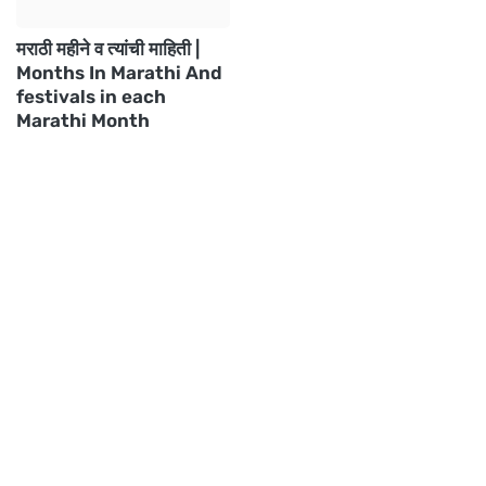
मराठी महीने व त्यांची माहिती |
Months In Marathi And
festivals in each
Marathi Month