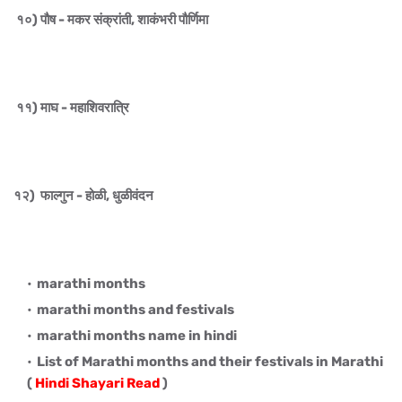
१०) पौष - मकर संक्रांती, शाकंभरी पौर्णिमा
११) माघ - महाशिवरात्रि
१२) फाल्गुन - होळी, धुळीवंदन
marathi months
marathi months and festivals
marathi months name in hindi
List of Marathi months and their festivals in Marathi
(
Hindi Shayari Read
)